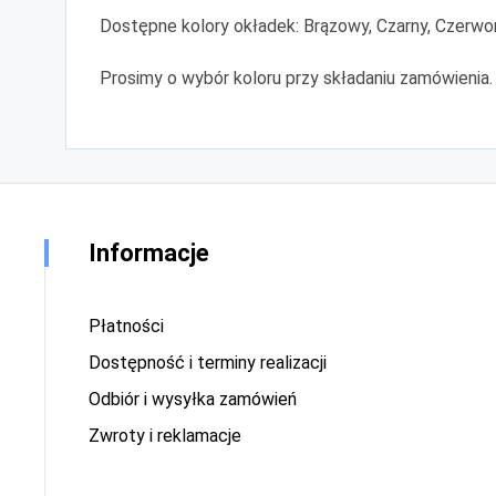
Dostępne kolory okładek: Brązowy, Czarny, Czerwony
Prosimy o wybór koloru przy składaniu zamówienia.
Informacje
Płatności
Dostępność i terminy realizacji
Odbiór i wysyłka zamówień
Zwroty i reklamacje