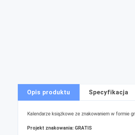
Opis produktu
Specyfikacja
Kalendarze książkowe ze znakowaniem w formie gra
Projekt znakowania: GRATIS