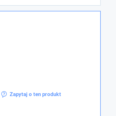
Zapytaj o ten produkt