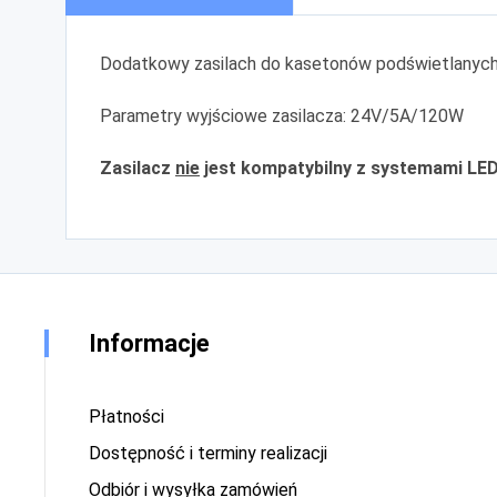
Dodatkowy zasilach do kasetonów podświetlanych
Parametry wyjściowe zasilacza: 24V/5A/120W
Zasilacz
nie
jest
kompatybilny
z systemami LED 
Informacje
Płatności
Dostępność i terminy realizacji
Odbiór i wysyłka zamówień