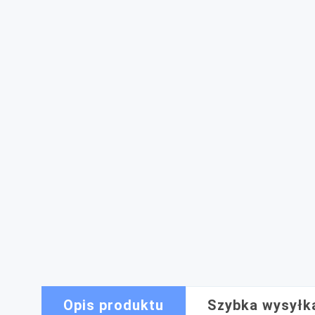
Opis produktu
Szybka wysyłk