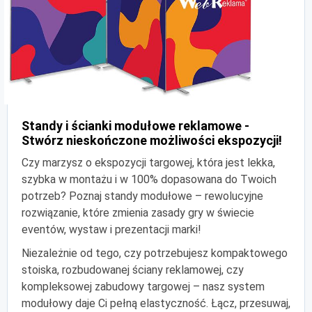
Standy i ścianki modułowe reklamowe -
Stwórz nieskończone możliwości ekspozycji!
Czy marzysz o ekspozycji targowej, która jest lekka,
szybka w montażu i w 100% dopasowana do Twoich
potrzeb? Poznaj standy modułowe – rewolucyjne
rozwiązanie, które zmienia zasady gry w świecie
eventów, wystaw i prezentacji marki!
Niezależnie od tego, czy potrzebujesz kompaktowego
stoiska, rozbudowanej ściany reklamowej, czy
kompleksowej zabudowy targowej – nasz system
modułowy daje Ci pełną elastyczność. Łącz, przesuwaj,