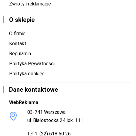
Zwroty i reklamacje
O sklepie
O firmie
Kontakt
Regulamin
Polityka Prywatności
Polityka cookies
Dane kontaktowe
WebReklama
03-741 Warszawa
ul. Białostocka 24 lok. 111
tel 1. (22) 618 50 26