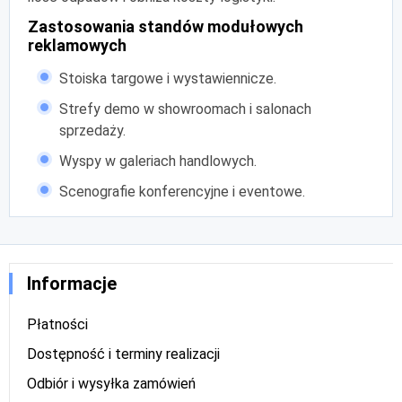
Zastosowania standów modułowych
reklamowych
Stoiska targowe i wystawiennicze.
Strefy demo w showroomach i salonach
sprzedaży.
Wyspy w galeriach handlowych.
Scenografie konferencyjne i eventowe.
Informacje
Płatności
Dostępność i terminy realizacji
Odbiór i wysyłka zamówień