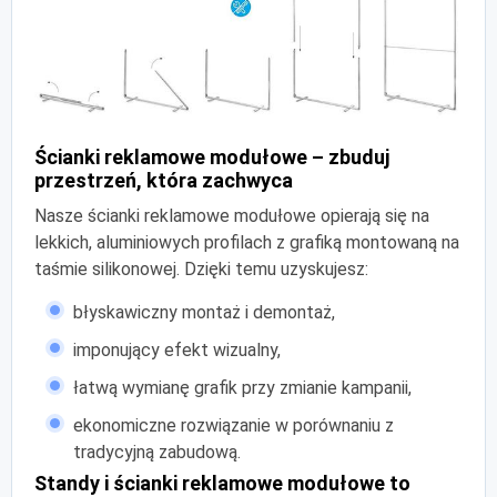
Ścianki reklamowe modułowe – zbuduj
przestrzeń, która zachwyca
Nasze ścianki reklamowe modułowe opierają się na
lekkich, aluminiowych profilach z grafiką montowaną na
taśmie silikonowej. Dzięki temu uzyskujesz:
błyskawiczny montaż i demontaż,
imponujący efekt wizualny,
łatwą wymianę grafik przy zmianie kampanii,
ekonomiczne rozwiązanie w porównaniu z
tradycyjną zabudową.
Standy i ścianki reklamowe modułowe to