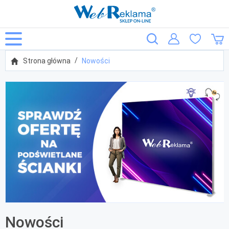
Strona główna
Nowości
Nowości