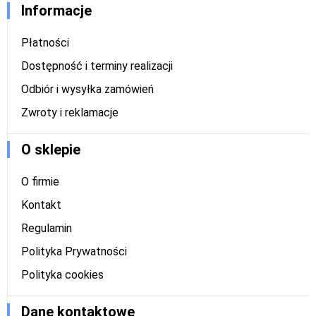
Informacje
Płatności
Dostępność i terminy realizacji
Odbiór i wysyłka zamówień
Zwroty i reklamacje
O sklepie
O firmie
Kontakt
Regulamin
Polityka Prywatności
Polityka cookies
Dane kontaktowe