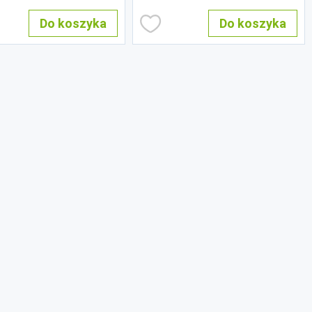
Do koszyka
Do koszyka