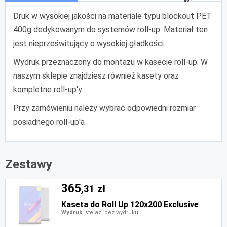
Druk w wysokiej jakości na materiale typu blockout PET
400g dedykowanym do systemów roll-up. Materiał ten
jest nieprześwitujący o wysokiej gładkości.
Wydruk przeznaczony do montażu w kasecie roll-up. W
naszym sklepie znajdziesz również kasety oraz
kompletne roll-up'y.
Przy zamówieniu należy wybrać odpowiedni rozmiar
posiadnego roll-up'a
Zestawy
365
,31 zł
Kaseta do Roll Up 120x200 Exclusive
Wydruk
: stelaż, bez wydruku