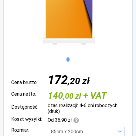
172
,20 zł
Cena brutto:
140
+ VAT
Cena netto:
,00 zł
czas realizacji: 4-6 dni roboczych
Dostępność:
(druk)
Koszt wysyłki:
Od 36,90 zł
Rozmiar: