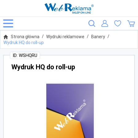
Strona główna
Wydruki reklamowe
Banery
Wydruk HQ do roll-up
ID: WSHQRU
Wydruk HQ do roll-up