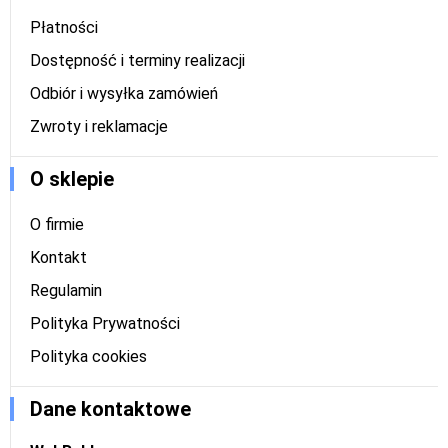
Płatności
Dostępność i terminy realizacji
Odbiór i wysyłka zamówień
Zwroty i reklamacje
O sklepie
O firmie
Kontakt
Regulamin
Polityka Prywatności
Polityka cookies
Dane kontaktowe