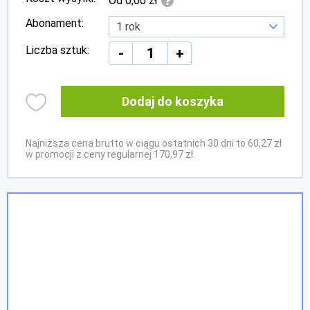
Od 0,00 zł
Abonament:
Liczba sztuk:
-
+
Dodaj do koszyka
Najniższa cena brutto w ciągu ostatnich 30 dni to 60,27 zł
w promocji z ceny regularnej 170,97 zł.