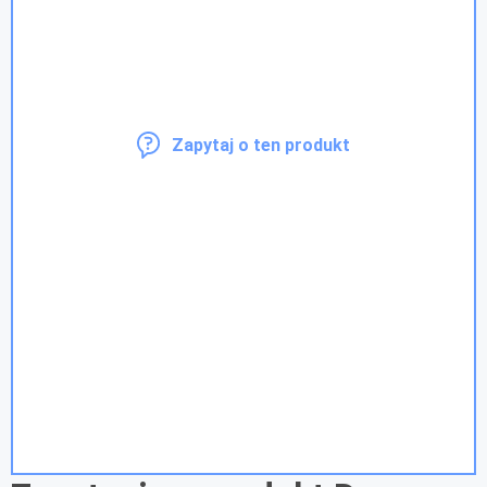
Zapytaj o ten produkt