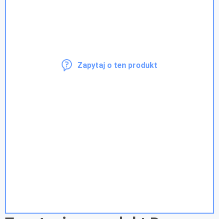
Zapytaj o ten produkt