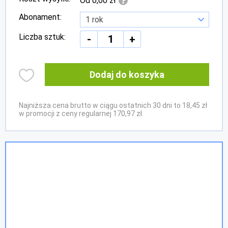
Od 0,00 zł
Abonament:
Liczba sztuk:
-
+
Dodaj do koszyka
Najniższa cena brutto w ciągu ostatnich 30 dni to 18,45 zł
w promocji z ceny regularnej 170,97 zł.