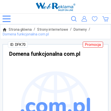
Strona główna
Strony internetowe
Domeny
Domena funkcjonalna com.pl
ID: DFK70
Promocja
Domena funkcjonalna com.pl