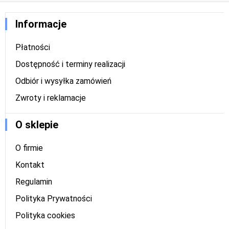
Informacje
Płatności
Dostępność i terminy realizacji
Odbiór i wysyłka zamówień
Zwroty i reklamacje
O sklepie
O firmie
Kontakt
Regulamin
Polityka Prywatności
Polityka cookies