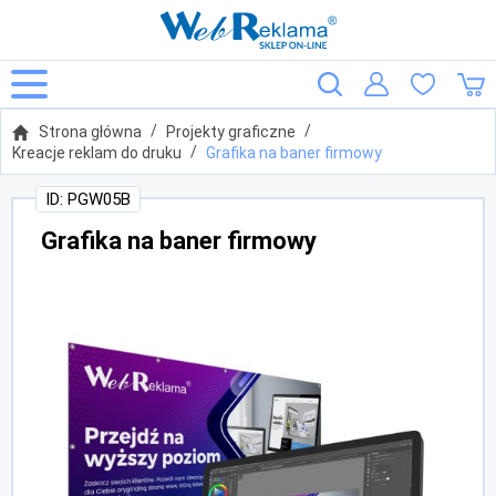
Strona główna
Projekty graficzne
Kreacje reklam do druku
Grafika na baner firmowy
ID: PGW05B
Grafika na baner firmowy