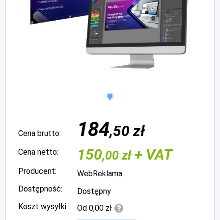
184
,50 zł
Cena brutto:
150
+ VAT
Cena netto:
,00 zł
Producent:
WebReklama
Dostępność:
Dostępny
Koszt wysyłki:
Od 0,00 zł