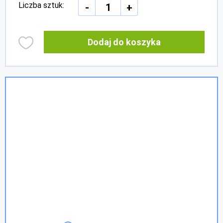
Liczba sztuk:
-
+
Dodaj do koszyka