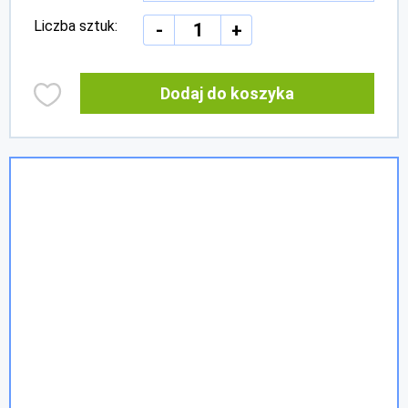
Liczba sztuk:
-
+
Dodaj do koszyka