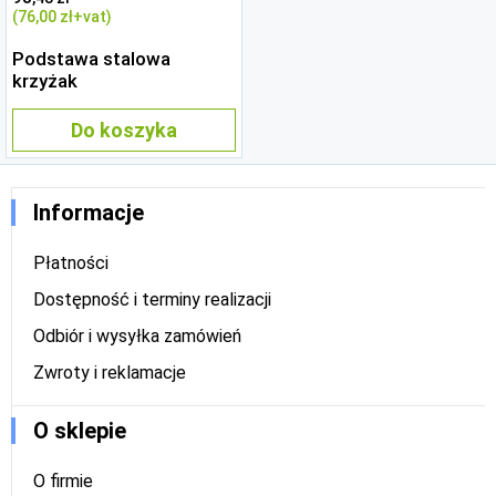
(76
,00 zł
+vat)
Podstawa stalowa
krzyżak
Do koszyka
Informacje
Płatności
Dostępność i terminy realizacji
Odbiór i wysyłka zamówień
Zwroty i reklamacje
O sklepie
O firmie