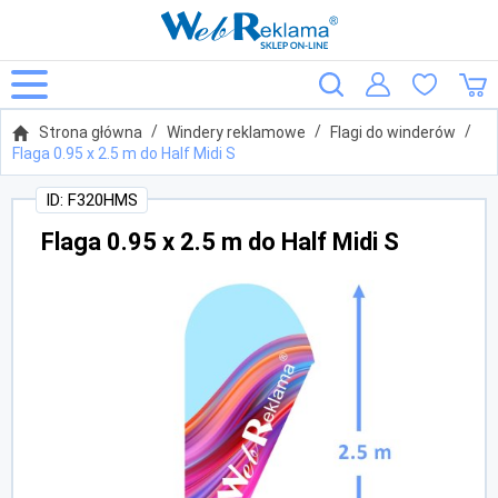
Strona główna
Windery reklamowe
Flagi do winderów
Flaga 0.95 x 2.5 m do Half Midi S
ID: F320HMS
Flaga 0.95 x 2.5 m do Half Midi S