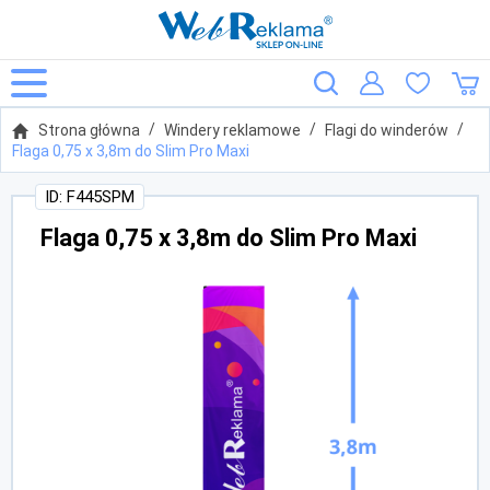
Strona główna
Windery reklamowe
Flagi do winderów
Flaga 0,75 x 3,8m do Slim Pro Maxi
ID: F445SPM
Flaga 0,75 x 3,8m do Slim Pro Maxi