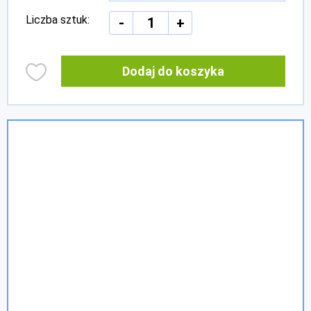
Liczba sztuk:
-
+
Dodaj do koszyka