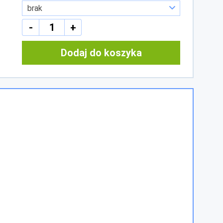
-
+
Dodaj do koszyka