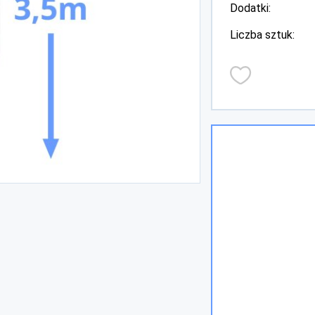
Dodatki:
Liczba sztuk: