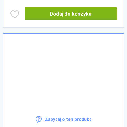
Dodaj do koszyka
Zapytaj o ten produkt