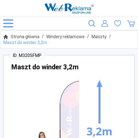
Strona główna
Windery reklamowe
Maszty
Maszt do winder 3,2m
ID: M320SFMP
Maszt do winder 3,2m