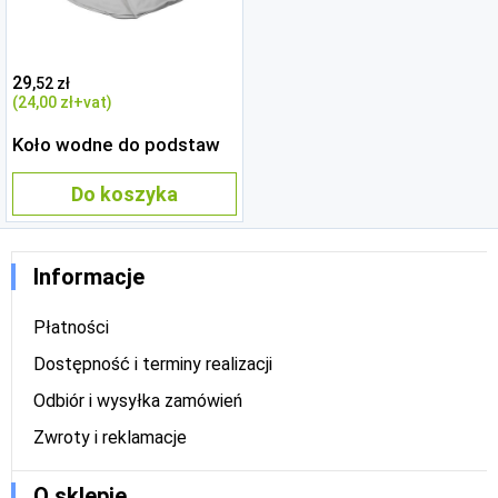
29
,52 zł
(24
,00 zł
+vat)
Koło wodne do podstaw
Do koszyka
Informacje
Płatności
Dostępność i terminy realizacji
Odbiór i wysyłka zamówień
Zwroty i reklamacje
O sklepie