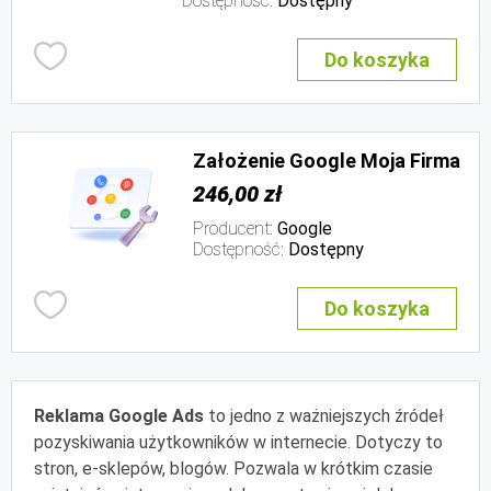
Dostępność:
Dostępny
Do koszyka
Założenie Google Moja Firma
246,00 zł
Producent:
Google
Dostępność:
Dostępny
Do koszyka
Reklama Google Ads
to jedno z ważniejszych źródeł
pozyskiwania użytkowników w internecie. Dotyczy to
stron, e-sklepów, blogów. Pozwala w krótkim czasie