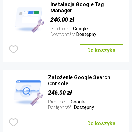
Instalacja Google Tag
Manager
246,00 zł
Producent:
Google
Dostępność:
Dostępny
Do koszyka
Założenie Google Search
Console
246,00 zł
Producent:
Google
Dostępność:
Dostępny
Do koszyka