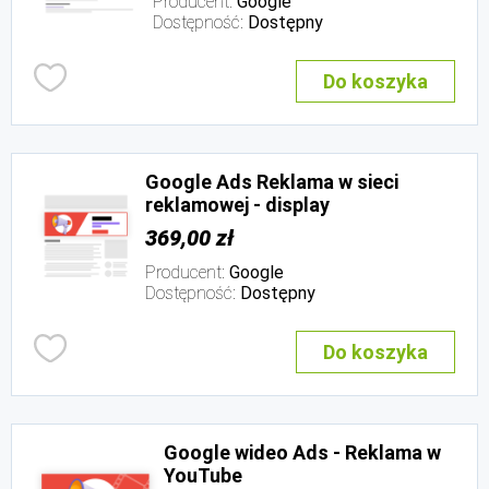
Producent:
Google
Dostępność:
Dostępny
Do koszyka
Google Ads Reklama w sieci
reklamowej - display
369,00 zł
Producent:
Google
Dostępność:
Dostępny
Do koszyka
Google wideo Ads - Reklama w
YouTube