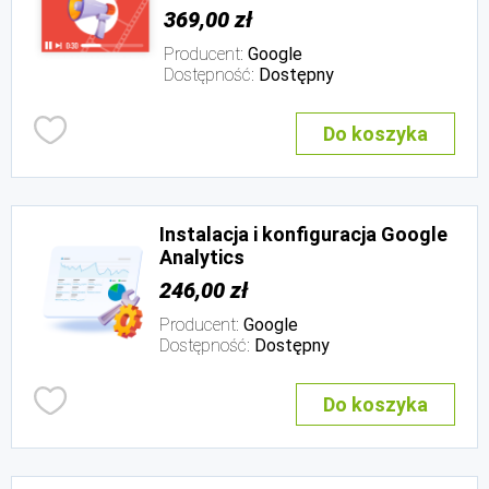
369,00 zł
Producent:
Google
Dostępność:
Dostępny
Do koszyka
Instalacja i konfiguracja Google
Analytics
246,00 zł
Producent:
Google
Dostępność:
Dostępny
Do koszyka