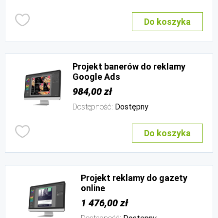
Do koszyka
Projekt banerów do reklamy
Google Ads
984,00 zł
Dostępność:
Dostępny
Do koszyka
Projekt reklamy do gazety
online
1 476,00 zł