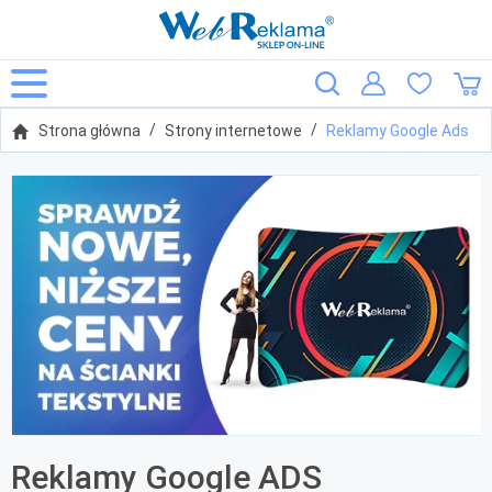
Strona główna
Strony internetowe
Reklamy Google Ads
Reklamy Google ADS