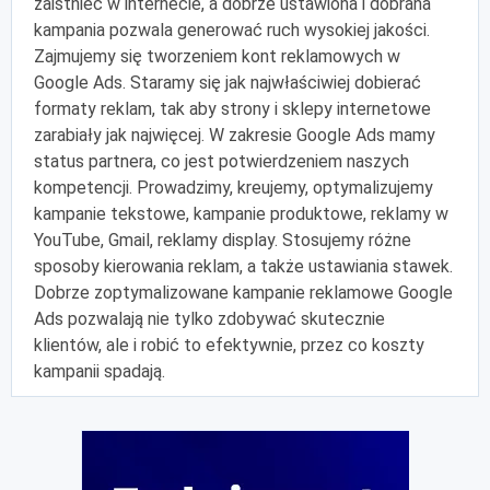
zaistnieć w internecie, a dobrze ustawiona i dobrana
kampania pozwala generować ruch wysokiej jakości.
Zajmujemy się tworzeniem kont reklamowych w
Google Ads. Staramy się jak najwłaściwiej dobierać
formaty reklam, tak aby strony i sklepy internetowe
zarabiały jak najwięcej. W zakresie Google Ads mamy
status partnera, co jest potwierdzeniem naszych
kompetencji. Prowadzimy, kreujemy, optymalizujemy
kampanie tekstowe, kampanie produktowe, reklamy w
YouTube, Gmail, reklamy display. Stosujemy różne
sposoby kierowania reklam, a także ustawiania stawek.
Dobrze zoptymalizowane kampanie reklamowe Google
Ads pozwalają nie tylko zdobywać skutecznie
klientów, ale i robić to efektywnie, przez co koszty
kampanii spadają.