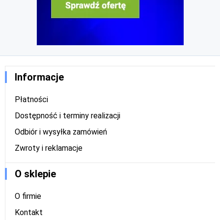
Informacje
Płatności
Dostępność i terminy realizacji
Odbiór i wysyłka zamówień
Zwroty i reklamacje
O sklepie
O firmie
Kontakt