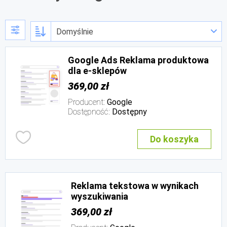
Google Ads Reklama produktowa
dla e-sklepów
369,00 zł
Producent:
Google
Dostępność:
Dostępny
Do koszyka
Reklama tekstowa w wynikach
wyszukiwania
369,00 zł