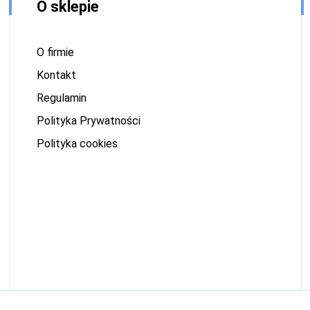
O sklepie
O firmie
Kontakt
Regulamin
Polityka Prywatności
Polityka cookies