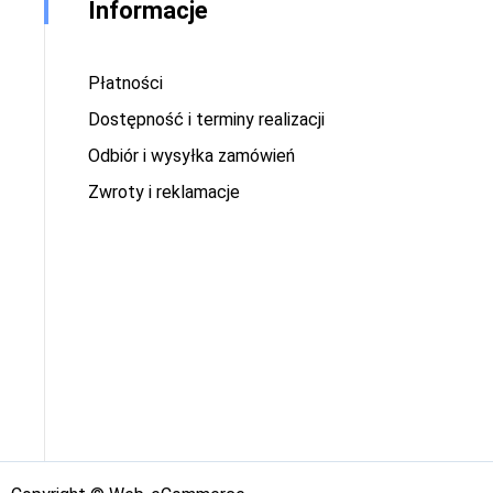
Informacje
Płatności
Dostępność i terminy realizacji
Odbiór i wysyłka zamówień
Zwroty i reklamacje