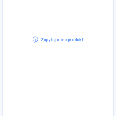
Zapytaj o ten produkt