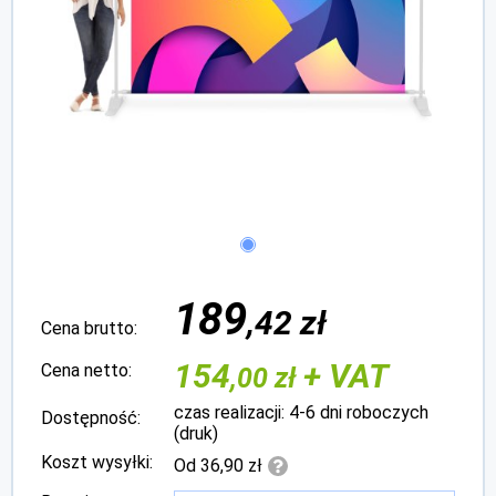
189
,42 zł
Cena brutto:
154
+ VAT
Cena netto:
,00 zł
czas realizacji: 4-6 dni roboczych
Dostępność:
(druk)
Koszt wysyłki:
Od 36,90 zł