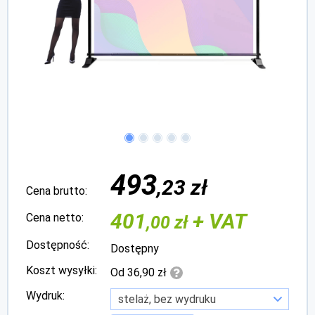
493
,23 zł
Cena brutto:
401
+ VAT
Cena netto:
,00 zł
Dostępność:
Dostępny
Koszt wysyłki:
Od 36,90 zł
Wydruk: