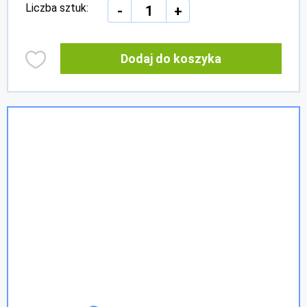
Liczba sztuk:
-
+
Dodaj do koszyka