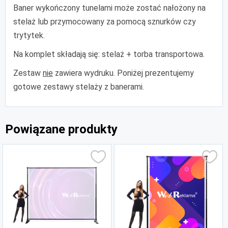
Baner wykończony tunelami może zostać nałożony na
stelaż lub przymocowany za pomocą sznurków czy
trytytek.
Na komplet składają się: stelaż + torba transportowa.
Zestaw
nie
zawiera wydruku. Poniżej prezentujemy
gotowe zestawy stelaży z banerami.
Powiązane produkty