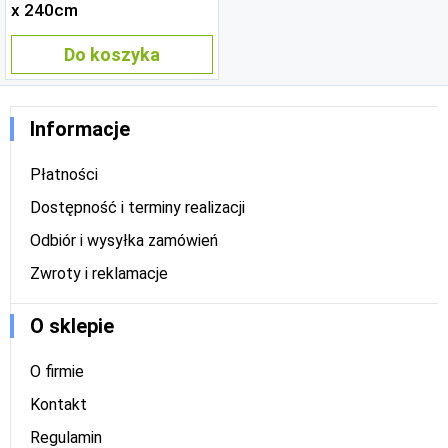
x 240cm
Do koszyka
Informacje
Płatności
Dostępność i terminy realizacji
Odbiór i wysyłka zamówień
Zwroty i reklamacje
O sklepie
O firmie
Kontakt
Regulamin