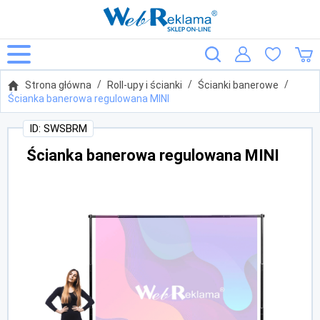
Strona główna
Roll-upy i ścianki
Ścianki banerowe
Ścianka banerowa regulowana MINI
ID: SWSBRM
Ścianka banerowa regulowana MINI