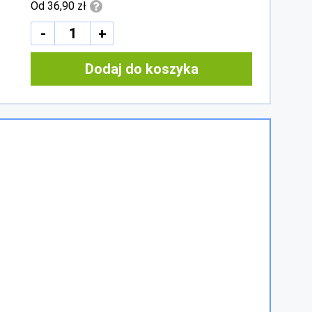
Od 36,90 zł
-
+
Dodaj do koszyka