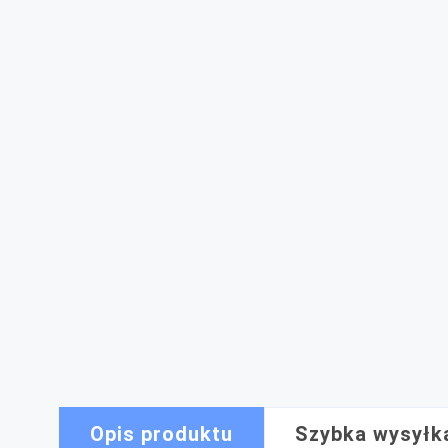
Opis produktu
Szybka wysyłk