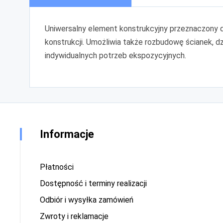
Uniwersalny element konstrukcyjny przeznaczony 
konstrukcji. Umożliwia także rozbudowę ścianek, 
indywidualnych potrzeb ekspozycyjnych.
Informacje
Płatności
Dostępność i terminy realizacji
Odbiór i wysyłka zamówień
Zwroty i reklamacje