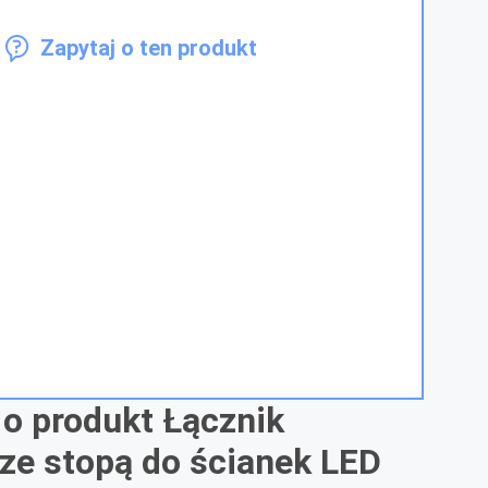
Zapytaj o ten produkt
 o produkt Łącznik
ze stopą do ścianek LED