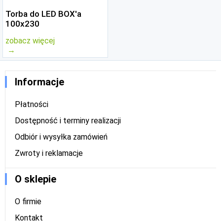
Torba do LED BOX'a
100x230
zobacz więcej
Informacje
Płatności
Dostępność i terminy realizacji
Odbiór i wysyłka zamówień
Zwroty i reklamacje
O sklepie
O firmie
Kontakt