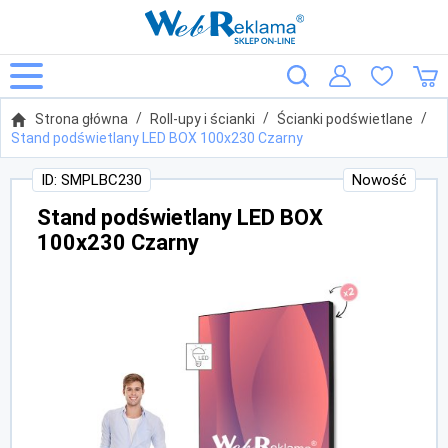
Strona główna
Roll-upy i ścianki
Ścianki podświetlane
Stand podświetlany LED BOX 100x230 Czarny
ID: SMPLBC230
Nowość
Stand podświetlany LED BOX
100x230 Czarny