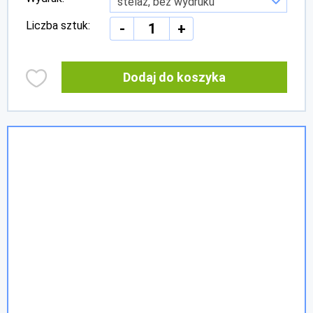
Liczba sztuk:
-
+
Dodaj do koszyka