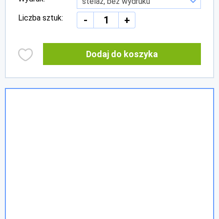
Liczba sztuk:
-
+
Dodaj do koszyka