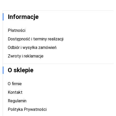
Informacje
Płatności
Dostępność i terminy realizacji
Odbiór i wysyłka zamówień
Zwroty i reklamacje
O sklepie
O firmie
Kontakt
Regulamin
Polityka Prywatności