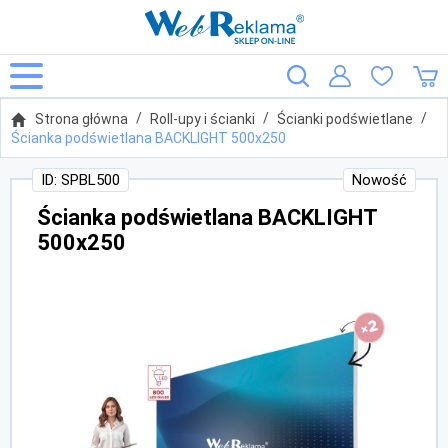
Strona główna
Roll-upy i ścianki
Ścianki podświetlane
Ścianka podświetlana BACKLIGHT 500x250
ID: SPBL500
Nowość
Ścianka podświetlana BACKLIGHT
500x250