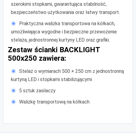
szerokimi stopkami, gwarantująca stabilność,
bezpieczeństwo użytkowania oraz łatwy transport.
Praktyczna walizka transportowa na kółkach,
umożliwiająca wygodne i bezpieczne przewożenie
stelaża, jednostronnej kurtyny LED oraz grafiki.
Zestaw ścianki BACKLIGHT
500x250 zawiera:
Stelaż o wymiarach 500 × 250 cm z jednostronną
kurtyną LED i stopkami stabilizującymi
5 sztuk zasilaczy
Walizkę transportową na kółkach