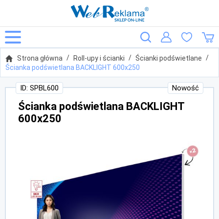
Strona główna
Roll-upy i ścianki
Ścianki podświetlane
Ścianka podświetlana BACKLIGHT 600x250
ID: SPBL600
Nowość
Ścianka podświetlana BACKLIGHT
600x250