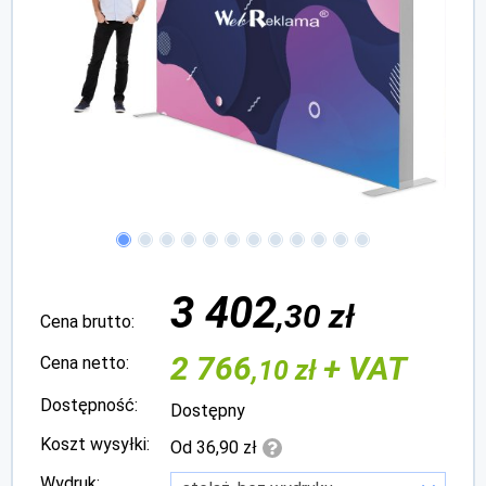
3 402
,30 zł
Cena brutto:
2 766
+ VAT
Cena netto:
,10 zł
Dostępność:
Dostępny
Koszt wysyłki:
Od 36,90 zł
Wydruk: