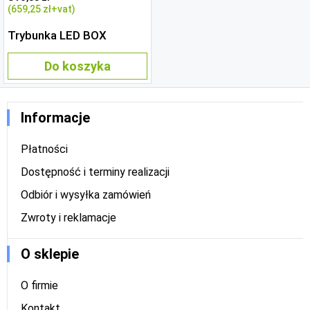
(659
,25 zł
+vat)
Trybunka LED BOX
Do koszyka
Informacje
Płatności
Dostępność i terminy realizacji
Odbiór i wysyłka zamówień
Zwroty i reklamacje
O sklepie
O firmie
Kontakt