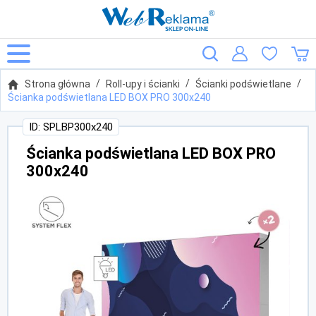
Strona główna
Roll-upy i ścianki
Ścianki podświetlane
Ścianka podświetlana LED BOX PRO 300x240
ID: SPLBP300x240
Ścianka podświetlana LED BOX PRO
300x240