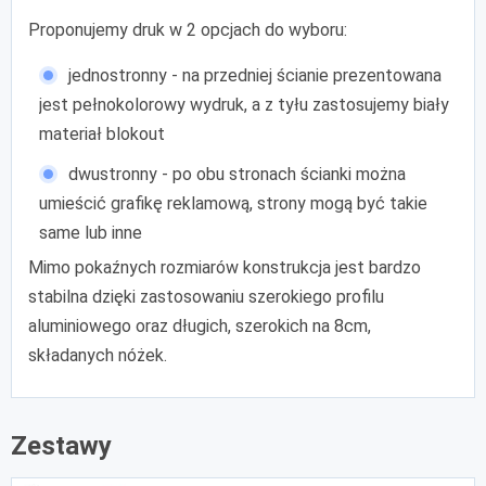
Proponujemy druk w 2 opcjach do wyboru:
jednostronny - na przedniej ścianie prezentowana
jest pełnokolorowy wydruk, a z tyłu zastosujemy biały
materiał blokout
dwustronny - po obu stronach ścianki można
umieścić grafikę reklamową, strony mogą być takie
same lub inne
Mimo pokaźnych rozmiarów konstrukcja jest bardzo
stabilna dzięki zastosowaniu szerokiego profilu
aluminiowego oraz długich, szerokich na 8cm,
składanych nóżek.
Zestawy