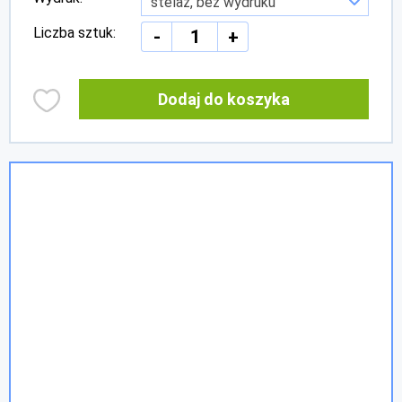
Liczba sztuk:
-
+
Dodaj do koszyka