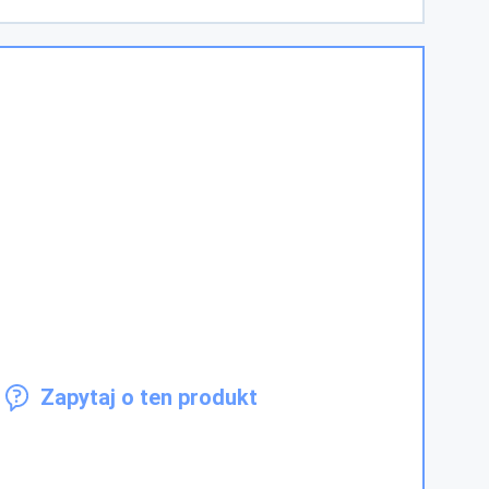
Zapytaj o ten produkt