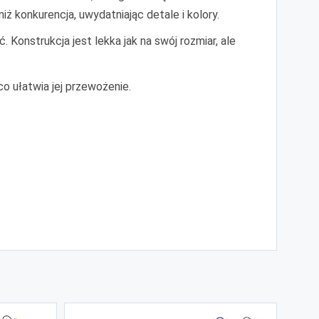
ż konkurencja, uwydatniając detale i kolory.
 Konstrukcja jest lekka jak na swój rozmiar, ale
o ułatwia jej przewożenie.