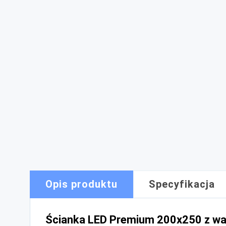
Opis produktu
Specyfikacja
Ścianka LED Premium 200x250 z wal