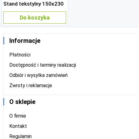
Stand tekstylny 150x230
Do koszyka
Informacje
Płatności
Dostępność i terminy realizacji
Odbiór i wysyłka zamówień
Zwroty i reklamacje
O sklepie
O firmie
Kontakt
Regulamin