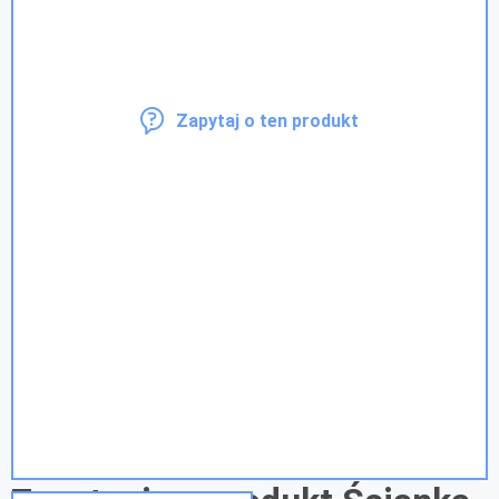
Zapytaj o ten produkt