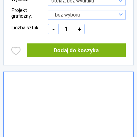
Projekt
graficzny:
Liczba sztuk:
-
+
Dodaj do koszyka