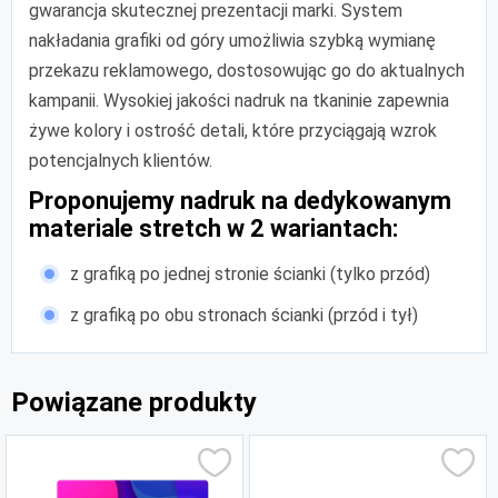
gwarancja skutecznej prezentacji marki. System
nakładania grafiki od góry umożliwia szybką wymianę
przekazu reklamowego, dostosowując go do aktualnych
kampanii. Wysokiej jakości nadruk na tkaninie zapewnia
żywe kolory i ostrość detali, które przyciągają wzrok
potencjalnych klientów.
Proponujemy nadruk na dedykowanym
materiale stretch w 2 wariantach:
z grafiką po jednej stronie ścianki (tylko przód)
z grafiką po obu stronach ścianki (przód i tył)
Powiązane produkty