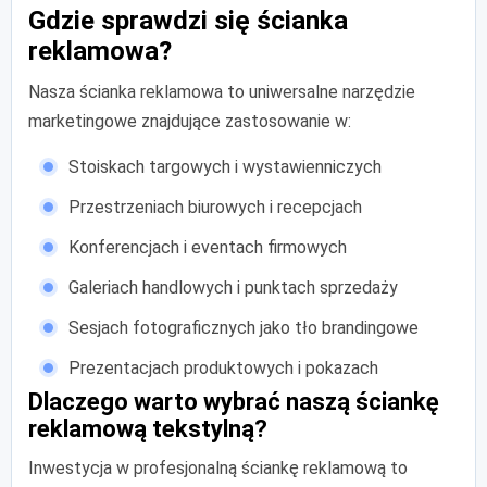
Gdzie sprawdzi się ścianka
reklamowa?
Nasza ścianka reklamowa to uniwersalne narzędzie
marketingowe znajdujące zastosowanie w:
Stoiskach targowych i wystawienniczych
Przestrzeniach biurowych i recepcjach
Konferencjach i eventach firmowych
Galeriach handlowych i punktach sprzedaży
Sesjach fotograficznych jako tło brandingowe
Prezentacjach produktowych i pokazach
Dlaczego warto wybrać naszą ściankę
reklamową tekstylną?
Inwestycja w profesjonalną ściankę reklamową to