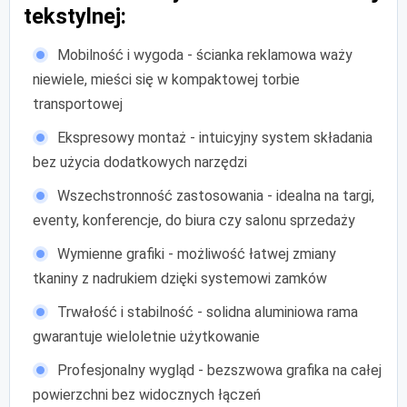
tekstylnej:
Mobilność i wygoda - ścianka reklamowa waży
niewiele, mieści się w kompaktowej torbie
transportowej
Ekspresowy montaż - intuicyjny system składania
bez użycia dodatkowych narzędzi
Wszechstronność zastosowania - idealna na targi,
eventy, konferencje, do biura czy salonu sprzedaży
Wymienne grafiki - możliwość łatwej zmiany
tkaniny z nadrukiem dzięki systemowi zamków
Trwałość i stabilność - solidna aluminiowa rama
gwarantuje wieloletnie użytkowanie
Profesjonalny wygląd - bezszwowa grafika na całej
powierzchni bez widocznych łączeń