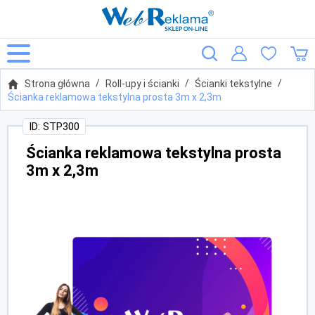
Strona główna
Roll-upy i ścianki
Ścianki tekstylne
Ścianka reklamowa tekstylna prosta 3m x 2,3m
ID: STP300
Ścianka reklamowa tekstylna prosta
3m x 2,3m