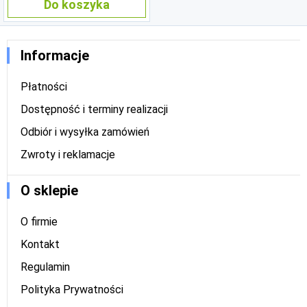
Do koszyka
Informacje
Płatności
Dostępność i terminy realizacji
Odbiór i wysyłka zamówień
Zwroty i reklamacje
O sklepie
O firmie
Kontakt
Regulamin
Polityka Prywatności