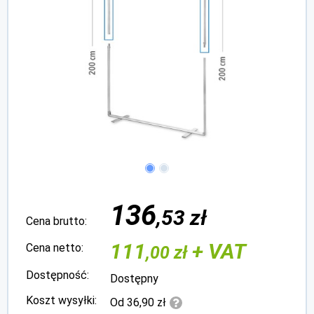
136
,53 zł
Cena brutto:
111
+ VAT
Cena netto:
,00 zł
Dostępność:
Dostępny
Koszt wysyłki:
Od 36,90 zł