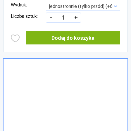
Wydruk:
Liczba sztuk:
-
+
Dodaj do koszyka