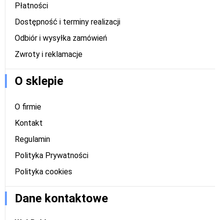
Płatności
Dostępność i terminy realizacji
Odbiór i wysyłka zamówień
Zwroty i reklamacje
O sklepie
O firmie
Kontakt
Regulamin
Polityka Prywatności
Polityka cookies
Dane kontaktowe