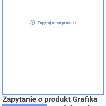
Zapytaj o ten produkt
Zapytanie o produkt Grafika