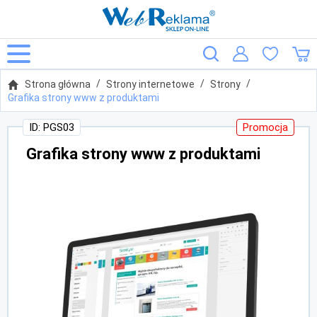
Strona główna
Strony internetowe
Strony
Grafika strony www z produktami
ID: PGS03
Promocja
Grafika strony www z produktami