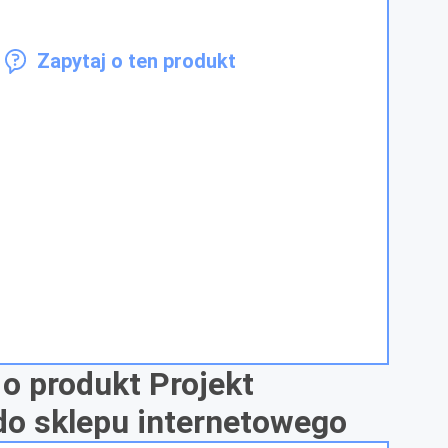
Zapytaj o ten produkt
 o produkt Projekt
do sklepu internetowego