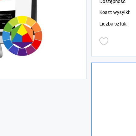
Dostępność:
Koszt wysyłki:
Liczba sztuk: