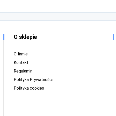
O sklepie
O firmie
Kontakt
Regulamin
Polityka Prywatności
Polityka cookies