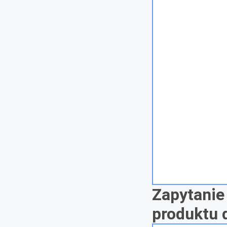
Zapytanie
produktu 