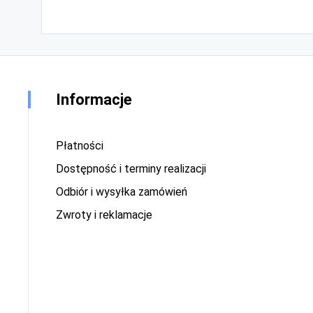
Informacje
Płatności
Dostępność i terminy realizacji
Odbiór i wysyłka zamówień
Zwroty i reklamacje