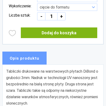
Wykończenie:
Liczba sztuk:
-
+
Dodaj do koszyka
Opis produktu
Tabliczki drukowane na warstwowych płytach DiBond o
grubości 3mm. Nadruk w technologii UV nanoszony jest
bezpośrednio na białą stronę płyty. Druga strona jest
szara. Tabliczki takie są odporny na niekorzystne
działanie warunków atmosferycznych, również promieni
słonecznych.