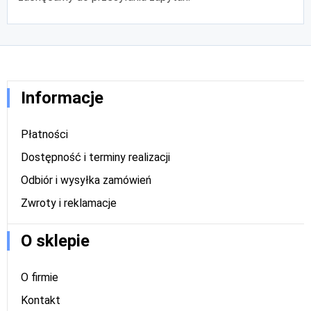
Informacje
Płatności
Dostępność i terminy realizacji
Odbiór i wysyłka zamówień
Zwroty i reklamacje
O sklepie
O firmie
Kontakt