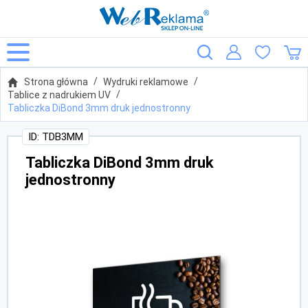
Strona główna
Wydruki reklamowe
Tablice z nadrukiem UV
Tabliczka DiBond 3mm druk jednostronny
ID: TDB3MM
Tabliczka DiBond 3mm druk
jednostronny