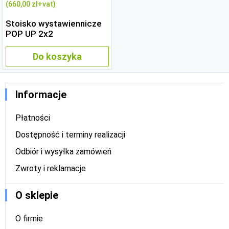
(660
,00 zł
+vat)
Stoisko wystawiennicze
POP UP 2x2
Do koszyka
Informacje
Płatności
Dostępność i terminy realizacji
Odbiór i wysyłka zamówień
Zwroty i reklamacje
O sklepie
O firmie