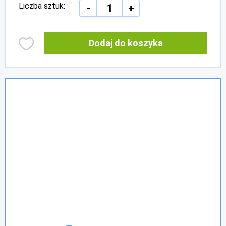
Liczba sztuk:
-
+
Dodaj do koszyka