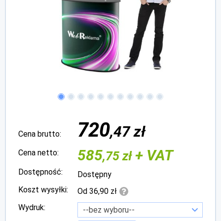
720
,47 zł
Cena brutto:
585
+ VAT
Cena netto:
,75 zł
Dostępność:
Dostępny
Koszt wysyłki:
Od 36,90 zł
Wydruk: