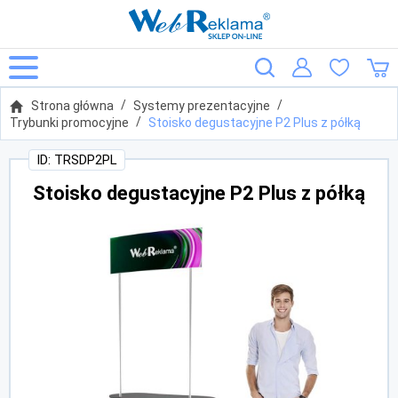
Strona główna
Systemy prezentacyjne
Trybunki promocyjne
Stoisko degustacyjne P2 Plus z półką
ID: TRSDP2PL
Stoisko degustacyjne P2 Plus z półką