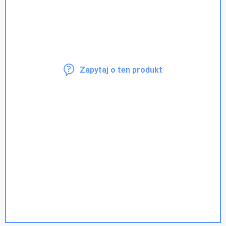
Zapytaj o ten produkt