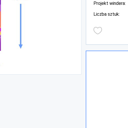
Projekt windera:
Liczba sztuk: