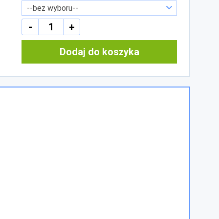
-
+
Dodaj do koszyka