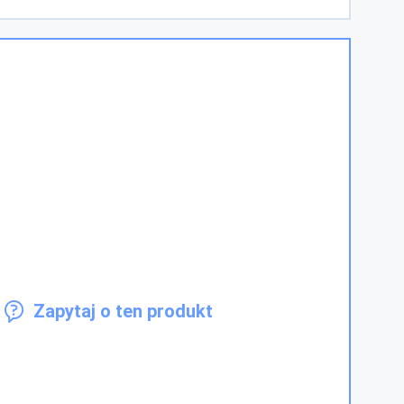
Zapytaj o ten produkt