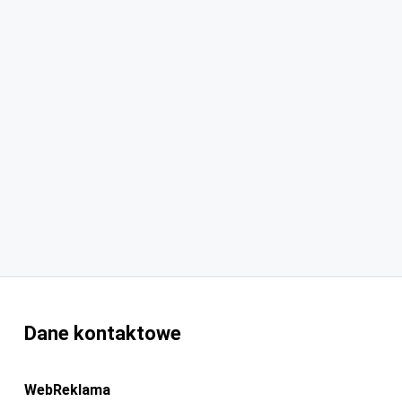
Dane kontaktowe
WebReklama